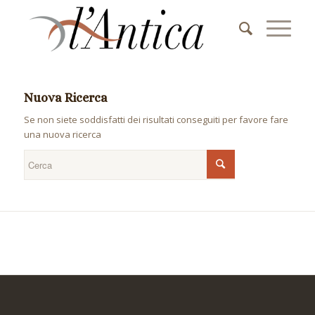
Nuova Ricerca
Se non siete soddisfatti dei risultati conseguiti per favore fare
una nuova ricerca