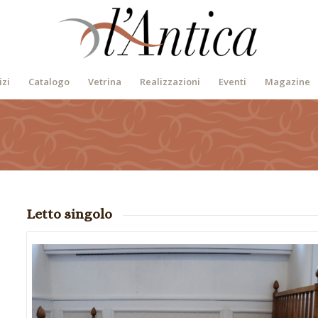
izi
Catalogo
Vetrina
Realizzazioni
Eventi
Magazine
Letto singolo