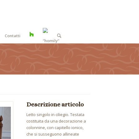
Contatti
Descrizione articolo
Letto singolo in ciliegio. Testata
costituita da una decorazione a
colonnine, con capitello ionico,
che si susseguono allineate