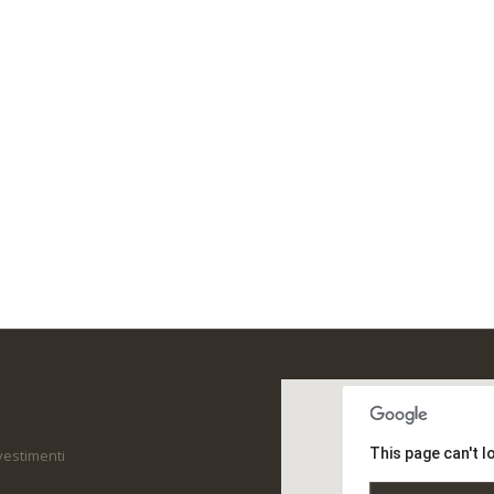
This page can't 
ivestimenti