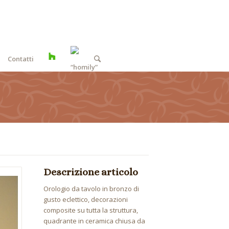
Contatti
Descrizione articolo
Orologio da tavolo in bronzo di
gusto eclettico, decorazioni
composite su tutta la struttura,
quadrante in ceramica chiusa da