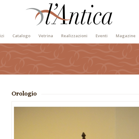
izi
Catalogo
Vetrina
Realizzazioni
Eventi
Magazine
Orologio