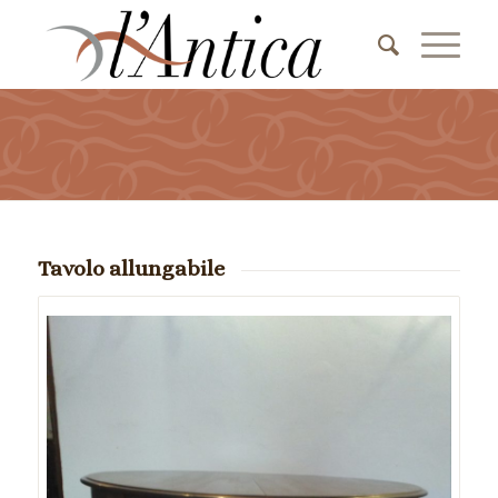
Tavolo allungabile