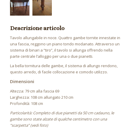
Descrizione articolo
Tavolo allungabile in noce. Quattro gambe tornite innestate in
una fascia, reggono un piano tondo modanato. Attraverso un
sistema di binari a “tiro”, il tavolo si allunga offrendo nella
parte centrale l’alloggio per una o due pianetti.
La bella tornitura delle gambe, il sistema di allungo rendono,
questo arredo, di facile collocazione e comodo utilizzo.
Dimensioni
Altezza: 79 cm alla fascia 69
Larghezza: 108 cm allungato 210 cm
Profondità: 108 cm
Particolarità: Completo di due pianetti da 50 cm cadauno, le
gambe sono state alzate di qualche centimetro con una
“scarpetta” (vedi foto)