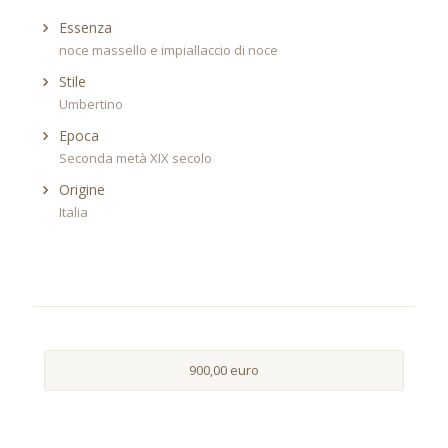
Essenza
noce massello e impiallaccio di noce
Stile
Umbertino
Epoca
Seconda metà XIX secolo
Origine
Italia
900,00 euro