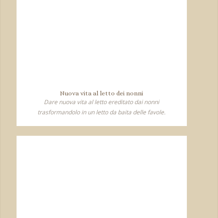
Nuova vita al letto dei nonni
Dare nuova vita al letto ereditato dai nonni
trasformandolo in un letto da baita delle favole.