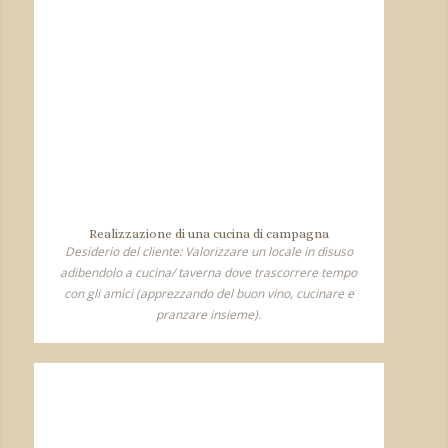
Realizzazione di una cucina di campagna
Desiderio del cliente: Valorizzare un locale in disuso
adibendolo a cucina/ taverna dove trascorrere tempo
con gli amici (apprezzando del buon vino, cucinare e
pranzare insieme).