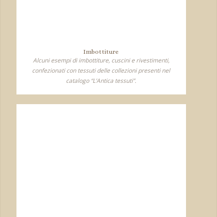
Imbottiture
Alcuni esempi di imbottiture, cuscini e rivestimenti,
confezionati con tessuti delle collezioni presenti nel
catalogo “L’Antica tessuti”.