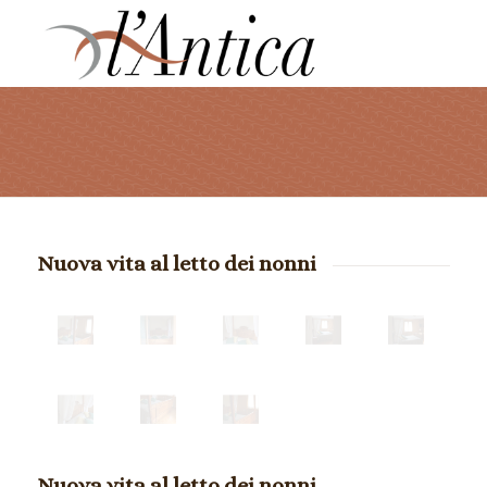
Nuova vita al letto dei nonni
Nuova vita al letto dei nonni.